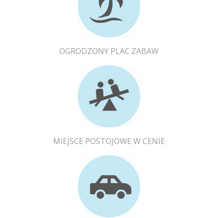
OGRODZONY PLAC ZABAW
MIEJSCE POSTOJOWE W CENIE