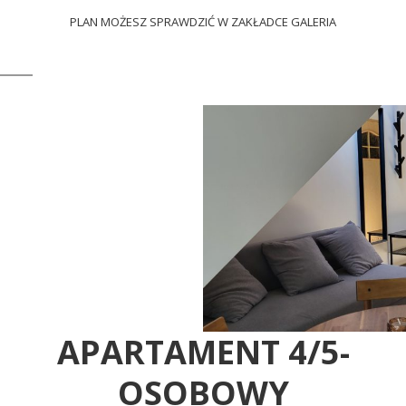
PLAN MOŻESZ SPRAWDZIĆ W ZAKŁADCE GALERIA
APARTAMENT 4/5-
OSOBOWY