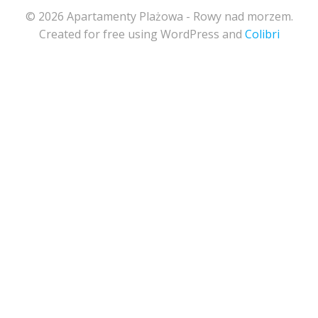
© 2026 Apartamenty Plażowa - Rowy nad morzem.
Created for free using WordPress and
Colibri